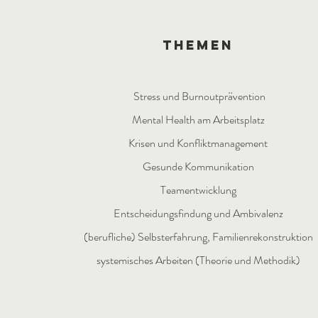
themen
Stress und Burnoutprävention
Mental Health am Arbeitsplatz
Krisen und Konfliktmanagement
Gesunde Kommunikation
Teamentwicklung
Entscheidungsfindung und Ambivalenz
(berufliche) Selbsterfahrung, Familienrekonstruktion
​systemisches Arbeiten (Theorie und Methodik)