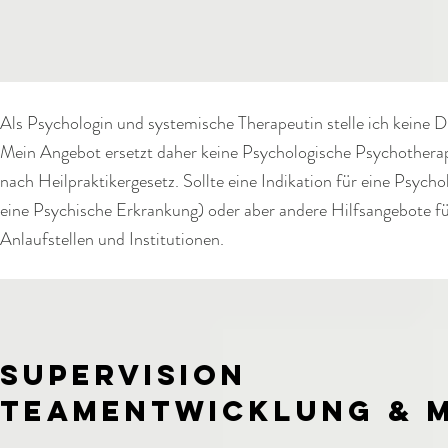
Als Psychologin und systemische Therapeutin stelle ich keine 
Mein Angebot ersetzt daher keine Psychologische Psychotherapie
nach Heilpraktikergesetz. Sollte eine Indikation für eine Psyc
eine Psychische Erkrankung) oder aber andere Hilfsangebote für
Anlaufstellen und Institutionen.
SUPERVISION
teamentwicklung &