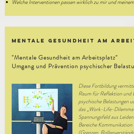
Welche Interventionen passen wirklich zu mir und meinem
Mentale Gesundheit am Arbe
"Mentale Gesundheit am Arbeitsplatz"
Umgang und Prävention psychischer Belast
Diese Fortbildung vermitt
Raum für Reflektion und D
psychische Belastungen u
das „Work-Life-Dilemma“ 
Spannungsfeld aus Leiden
Bereiche Kommunikation 
(Grenzen, Rollenverständn