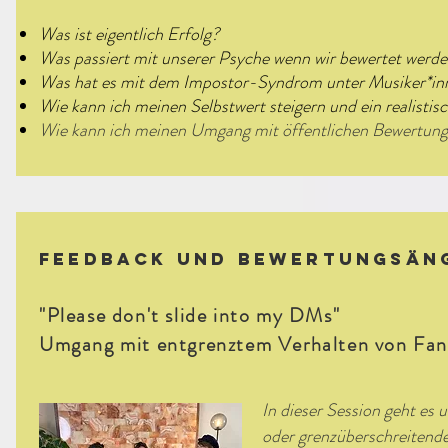
Was ist eigentlich Erfolg?
Was passiert mit
unserer Psyche wenn wir
bewertet werden
Was hat es mit dem Impostor-Syndrom unter Musiker*in
Wie kann ich meinen Selbstwert steigern und ein realistis
Wie kann ich meinen Umgang mit öffentlichen Bewertung
Feedback und Bewertungsän
"Please don't slide into my DMs"
Umgang mit entgrenztem Verhalten von Fan
In dieser Session geht es
oder grenzüberschreiten