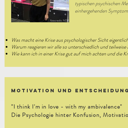
typischen psychischen Me
einhergehenden Symptome 
fotocredit: NDR
Was macht eine Krise aus psychologischer Sicht eigentlic
Warum reagieren wir alle so unterschiedlich und teilweise
Wie kann ich in einer Krise gut auf mich achten und die 
motivation und Entscheidun
"I think I'm in love - with my ambivalence"
Die Psychologie hinter Konfusion, Motivat