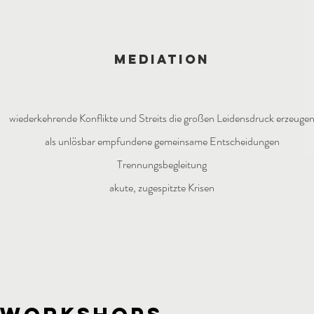
MEDIATION
wiederkehrende Konflikte und Streits die großen Leidensdruck erzeuge
als unlösbar empfundene gemeinsame Entscheidungen
Trennungsbegleitung
akute, zugespitzte Krisen