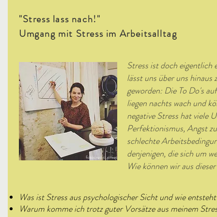
"Stress lass nach!"
Umgang mit Stress im Arbeitsalltag
Stress ist doch eigentlich
lässt uns über uns hinaus z
geworden: Die To Do's auf
liegen nachts wach und kö
negative Stress hat viele
Perfektionismus, Angst zu
schlechte Arbeitsbedingun
denjenigen, die sich um w
fotocredit: privat
Wie können wir aus dieser
Was ist Stress aus psychologischer Sicht und wie entsteht
Warum komme ich trotz guter Vorsätze aus meinem Stress