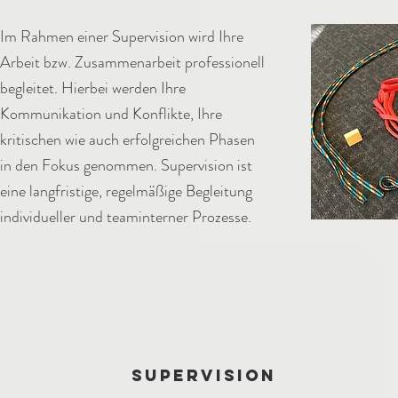
Im Rahmen einer Supervision wird Ihre
Arbeit bzw. Zusammenarbeit professionell
begleitet. Hierbei werden Ihre
Kommunikation und Konflikte, Ihre
kritischen wie auch erfolgreichen Phasen
in den Fokus genommen. Supervision ist
eine langfristige, regelmäßige Begleitung
individueller und teaminterner Prozesse.
SUPERVISION​