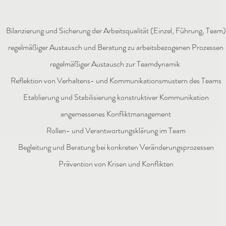
Bilanzierung und Sicherung der Arbeitsqualität (Einzel, Führung, Team)
regelmäßiger Austausch und Beratung zu arbeitsbezogenen Prozessen
regelmäßiger Austausch zur Teamdynamik
Reflektion von Verhaltens- und Kommunikationsmustern des Teams
Etablierung und Stabilisierung konstruktiver Kommunikation
angemessenes Konfliktmanagement
Rollen- und Verantwortungsklärung im Team
Begleitung und Beratung bei konkreten Veränderungsprozessen
Prävention von Krisen und Konflikten