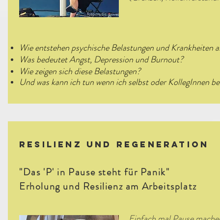
fotocredit: privat
Wie entstehen psychische Belastungen und Krankheiten a
Was bedeutet Angst, Depression und Burnout?
Wie zeigen sich diese Belastungen?
Und was kann ich tun wenn ich selbst oder KollegInnen be
Resilienz und Regeneration
"Das 'P' in Pause steht für Panik"
Erholung und Resilienz am Arbeitsplatz
Einfach mal Pause machen. 