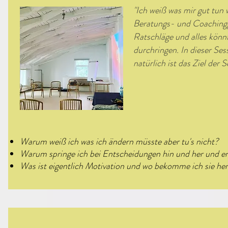
"Ich weiß was mir gut tun 
Beratungs- und Coachingp
Ratschläge und alles könnt
durchringen. In dieser Se
natürlich ist das Ziel der
fotocredit: privat
Warum weiß ich was ich ändern müsste aber tu's nicht?
Warum springe ich bei Entscheidungen hin und her und e
Was ist eigentlich Motivation und wo bekomme ich sie her