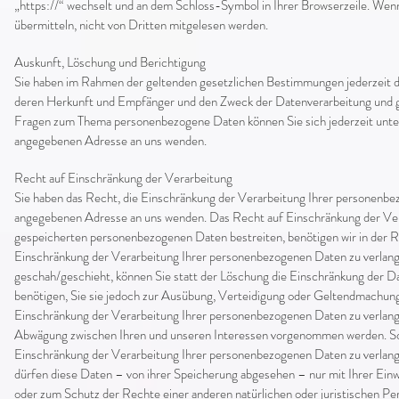
„https://“ wechselt und an dem Schloss-Symbol in Ihrer Browserzeile. Wenn 
übermitteln, nicht von Dritten mitgelesen werden.
Auskunft, Löschung und Berichtigung
Sie haben im Rahmen der geltenden gesetzlichen Bestimmungen jederzeit d
deren Herkunft und Empfänger und den Zweck der Datenverarbeitung und gg
Fragen zum Thema personenbezogene Daten können Sie sich jederzeit unte
angegebenen Adresse an uns wenden.
Recht auf Einschränkung der Verarbeitung
Sie haben das Recht, die Einschränkung der Verarbeitung Ihrer personenbe
angegebenen Adresse an uns wenden. Das Recht auf Einschränkung der Verar
gespeicherten personenbezogenen Daten bestreiten, benötigen wir in der Re
Einschränkung der Verarbeitung Ihrer personenbezogenen Daten zu verlan
geschah/geschieht, können Sie statt der Löschung die Einschränkung der 
benötigen, Sie sie jedoch zur Ausübung, Verteidigung oder Geltendmachung
Einschränkung der Verarbeitung Ihrer personenbezogenen Daten zu verlan
Abwägung zwischen Ihren und unseren Interessen vorgenommen werden. Sola
Einschränkung der Verarbeitung Ihrer personenbezogenen Daten zu verlang
dürfen diese Daten – von ihrer Speicherung abgesehen – nur mit Ihrer Ei
oder zum Schutz der Rechte einer anderen natürlichen oder juristischen Pe