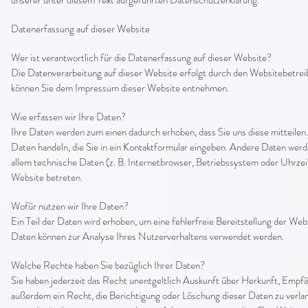
unserer unter diesem Text aufgeführten Datenschutzerklärung.
Datenerfassung auf dieser Website
Wer ist verantwortlich für die Datenerfassung auf dieser Website?
Die Datenverarbeitung auf dieser Website erfolgt durch den Websitebetre
können Sie dem Impressum dieser Website entnehmen.
Wie erfassen wir Ihre Daten?
Ihre Daten werden zum einen dadurch erhoben, dass Sie uns diese mitteilen. 
Daten handeln, die Sie in ein Kontaktformular eingeben. Andere Daten wer
allem technische Daten (z. B. Internetbrowser, Betriebssystem oder Uhrzeit
Website betreten.
Wofür nutzen wir Ihre Daten?
Ein Teil der Daten wird erhoben, um eine fehlerfreie Bereitstellung der Web
Daten können zur Analyse Ihres Nutzerverhaltens verwendet werden.
Welche Rechte haben Sie bezüglich Ihrer Daten?
Sie haben jederzeit das Recht unentgeltlich Auskunft über Herkunft, Empf
außerdem ein Recht, die Berichtigung oder Löschung dieser Daten zu verla