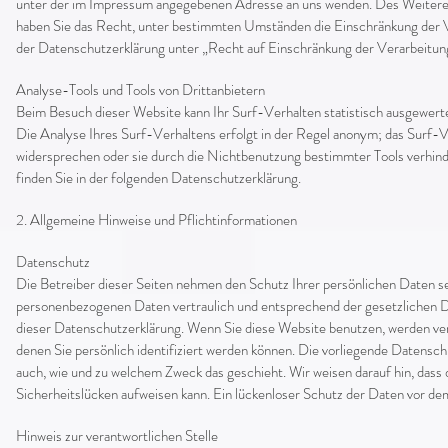
unter der im Impressum angegebenen Adresse an uns wenden. Des Weiteren
haben Sie das Recht, unter bestimmten Umständen die Einschränkung der V
der Datenschutzerklärung unter „Recht auf Einschränkung der Verarbeitun
Analyse-Tools und Tools von Drittanbietern
Beim Besuch dieser Website kann Ihr Surf-Verhalten statistisch ausgewer
Die Analyse Ihres Surf-Verhaltens erfolgt in der Regel anonym; das Surf-V
widersprechen oder sie durch die Nichtbenutzung bestimmter Tools verhinde
finden Sie in der folgenden Datenschutzerklärung.
2. Allgemeine Hinweise und Pflichtinformationen
Datenschutz
Die Betreiber dieser Seiten nehmen den Schutz Ihrer persönlichen Daten se
personenbezogenen Daten vertraulich und entsprechend der gesetzlichen 
dieser Datenschutzerklärung. Wenn Sie diese Website benutzen, werden v
denen Sie persönlich identifiziert werden können. Die vorliegende Datenschu
auch, wie und zu welchem Zweck das geschieht. Wir weisen darauf hin, dass
Sicherheitslücken aufweisen kann. Ein lückenloser Schutz der Daten vor dem 
Hinweis zur verantwortlichen Stelle