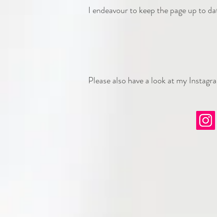
I endeavour to keep the page up to da
Please also have a look at my Instagra